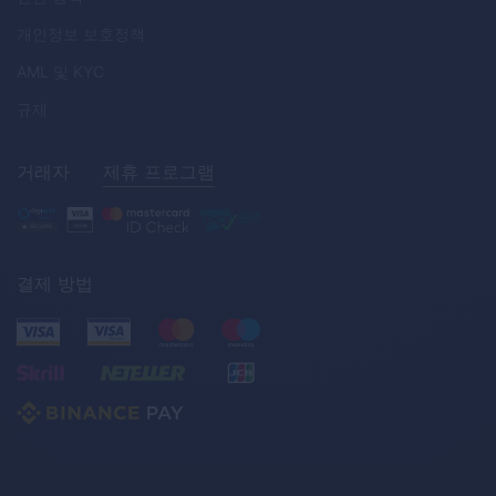
개인정보 보호정책
AML
및
KYC
규제
거래자
제휴 프로그램
결제 방법