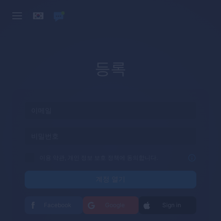
등록
이용 약관, 개인 정보 보호 정책에 동의합니다.
계정 열기
Facebook
Google
Sign in