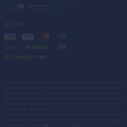
결제 방법
이 사이트에서 제공하는 작업은 고위험 작업이 될 수 있으며 실행 역시 높은 위
험성을 가지고 있습니다. 이 사이트에서 제공하는 금융 상품 및 서비스를 구매하
실 경우, 투자 금액의 심각한 손실을 초래하거나 계정에 있는 금액을 모두 잃게
될 수도 있습니다. 사용자는 사이트에서 제공하는 서비스와 관련하여 개인적, 비
상업적, 양도 불가능한 용도로만 이 사이트에 포함된 IP를 사용할 수 있는 제한
적 비독점적 권리를 부여받습니다.
EOLabs LLC는 JFSA의 감독하에 있지 않기 때문에 일본에 금융 상품을 제공하
고 금융 서비스를 요청하는 것으로 간주되는 어떠한 행위에도 관여하지 않으며
이 웹 사이트는 일본 거주자를 대상으로 하지 않습니다.