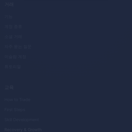
거래
기능
계정 종류
소셜 거래
자주 묻는 질문
이슬람 계정
튜토리얼
교육
How to Trade
First Steps
Skill Development
Recovery & Growth