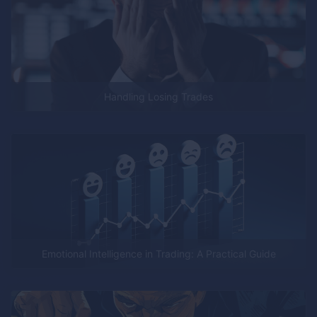
Handling Losing Trades
Emotional Intelligence in Trading: A Practical Guide