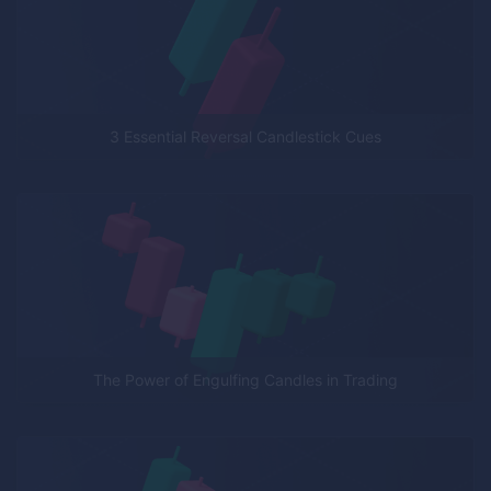
3 Essential Reversal Candlestick Cues
The Power of Engulfing Candles in Trading