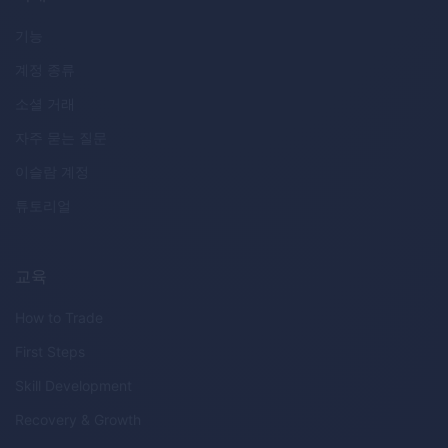
기능
계정 종류
소셜 거래
자주 묻는 질문
이슬람 계정
튜토리얼
교육
How to Trade
First Steps
Skill Development
Recovery & Growth