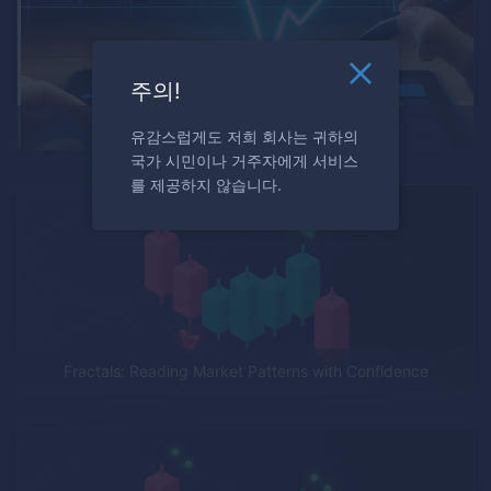
주의!
V-Bounce Trading Strategy
유감스럽게도 저희 회사는 귀하의
국가 시민이나 거주자에게 서비스
를 제공하지 않습니다.
Fractals: Reading Market Patterns with Confidence