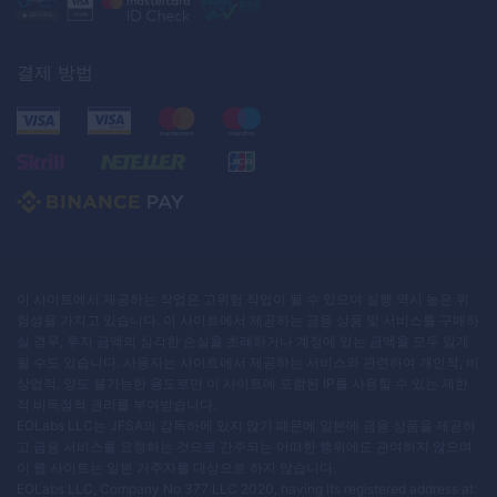
결제 방법
이 사이트에서 제공하는 작업은 고위험 작업이 될 수 있으며 실행 역시 높은 위
험성을 가지고 있습니다. 이 사이트에서 제공하는 금융 상품 및 서비스를 구매하
실 경우, 투자 금액의 심각한 손실을 초래하거나 계정에 있는 금액을 모두 잃게
될 수도 있습니다. 사용자는 사이트에서 제공하는 서비스와 관련하여 개인적, 비
상업적, 양도 불가능한 용도로만 이 사이트에 포함된 IP를 사용할 수 있는 제한
적 비독점적 권리를 부여받습니다.
EOLabs LLC는 JFSA의 감독하에 있지 않기 때문에 일본에 금융 상품을 제공하
고 금융 서비스를 요청하는 것으로 간주되는 어떠한 행위에도 관여하지 않으며
이 웹 사이트는 일본 거주자를 대상으로 하지 않습니다.
EOLabs LLC, Company No 377 LLC 2020, having its registered address at: