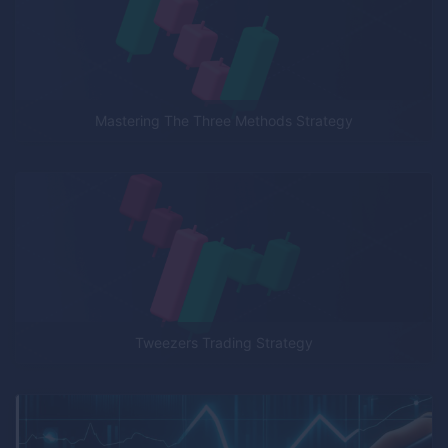
Mastering The Three Methods Strategy
Tweezers Trading Strategy