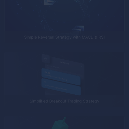
Simple Reversal Strategy with MACD & RSI
Simplified Breakout Trading Strategy